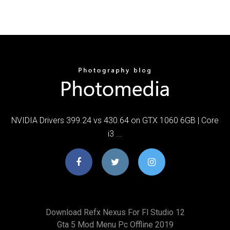
NVIDIA Drivers 399.24 vs 430.64 on GTX 1060 6GB | Core
i3 ...
Download Refx Nexus For Fl Studio 12
Gta 5 Mod Menu Pc Offline 2019