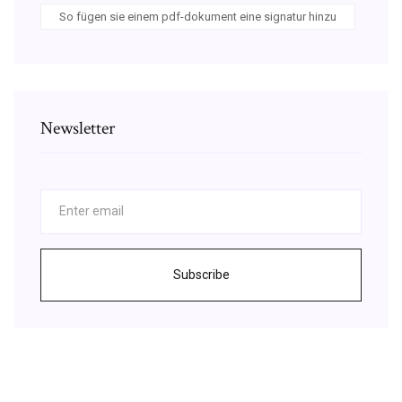
So fügen sie einem pdf-dokument eine signatur hinzu
Newsletter
Subscribe