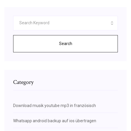
Search
Category
Download musik youtube mp3 in französisch
Whatsapp android backup auf ios übertragen