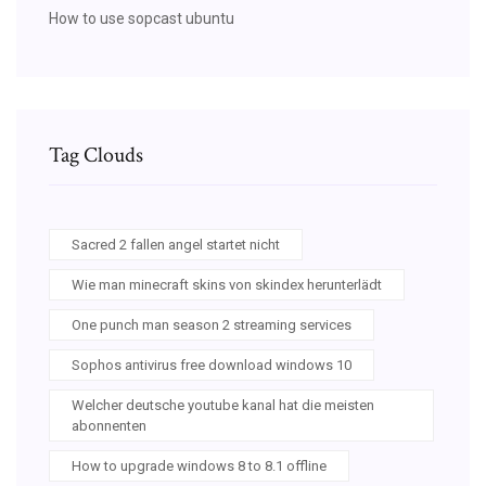
How to use sopcast ubuntu
Tag Clouds
Sacred 2 fallen angel startet nicht
Wie man minecraft skins von skindex herunterlädt
One punch man season 2 streaming services
Sophos antivirus free download windows 10
Welcher deutsche youtube kanal hat die meisten
abonnenten
How to upgrade windows 8 to 8.1 offline