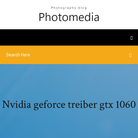
Nvidia geforce treiber gtx 1060