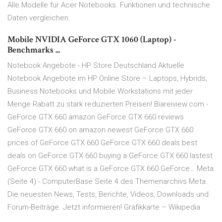
Alle Modelle für Acer Notebooks. Funktionen und technische
Daten vergleichen.
Mobile NVIDIA GeForce GTX 1060 (Laptop) -
Benchmarks ...
Notebook Angebote - HP Store Deutschland Aktuelle
Notebook Angebote im HP Online Store – Laptops, Hybrids,
Business Notebooks und Mobile Workstations mit jeder
Menge Rabatt zu stark reduzierten Preisen! Biareiview.com -
GeForce GTX 660 amazon GeForce GTX 660 reviews
GeForce GTX 660 on amazon newest GeForce GTX 660
prices of GeForce GTX 660 GeForce GTX 660 deals best
deals on GeForce GTX 660 buying a GeForce GTX 660 lastest
GeForce GTX 660 what is a GeForce GTX 660 GeForce… Meta
(Seite 4) - ComputerBase Seite 4 des Themenarchivs Meta.
Die neuesten News, Tests, Berichte, Videos, Downloads und
Forum-Beiträge. Jetzt informieren! Grafikkarte – Wikipedia