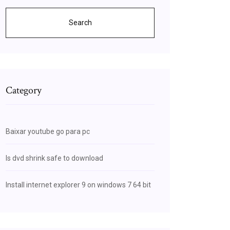
Search
Category
Baixar youtube go para pc
Is dvd shrink safe to download
Install internet explorer 9 on windows 7 64 bit