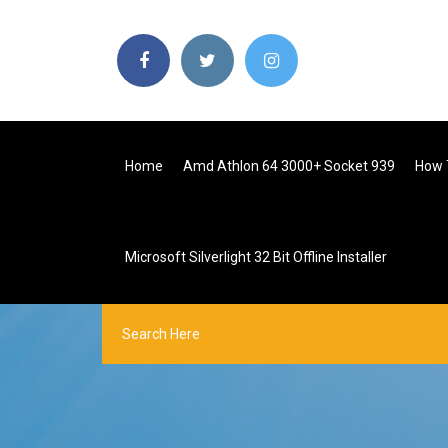
Home
Amd Athlon 64 3000+ Socket 939
How 
Microsoft Silverlight 32 Bit Offline Installer