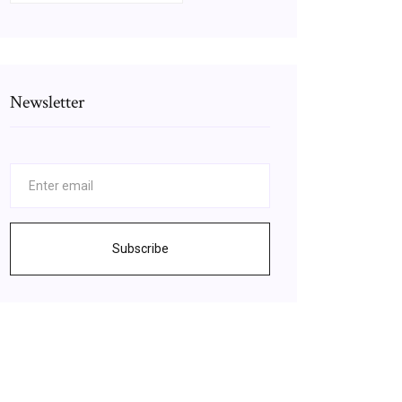
Newsletter
Subscribe